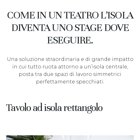
COME IN UN TEATRO L’ISOLA
DIVENTA UNO STAGE DOVE
ESEGUIRE.
Una soluzione straordinaria e di grande impatto
in cui tutto ruota attorno a un’isola centrale,
posta tra due spazi di lavoro simmetrici
perfettamente specchiati.
Tavolo ad isola rettangolo