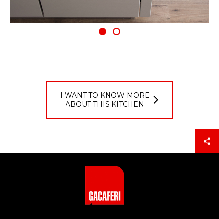
I WANT TO KNOW MORE
ABOUT THIS KITCHEN