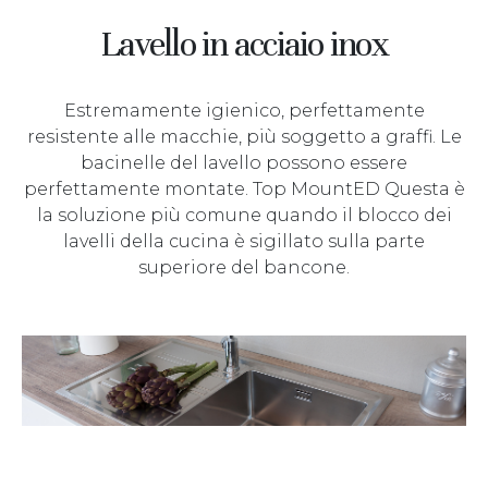
Lavello in acciaio inox
Estremamente igienico, perfettamente
resistente alle macchie, più soggetto a graffi. Le
bacinelle del lavello possono essere
perfettamente montate. Top MountED Questa è
la soluzione più comune quando il blocco dei
lavelli della cucina è sigillato sulla parte
superiore del bancone.