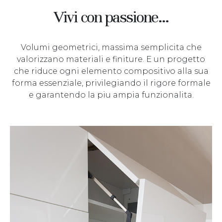
Vivi con passione…
Volumi geometrici, massima semplicita che
valorizzano materiali e finiture. E un progetto
che riduce ogni elemento compositivo alla sua
forma essenziale, privilegiando il rigore formale
e garantendo la piu ampia funzionalita.