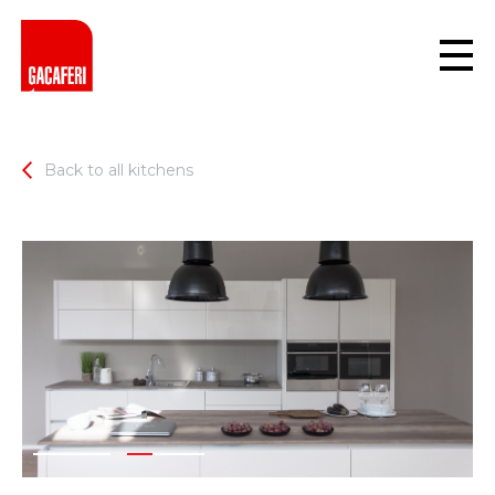
Back to all kitchens