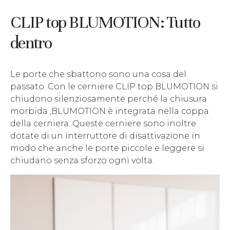
CLIP top BLUMOTION: Tutto
dentro
Le porte che sbattono sono una cosa del
passato. Con le cerniere CLIP top BLUMOTION si
chiudono silenziosamente perché la chiusura
morbida ,BLUMOTION è integrata nella coppa
della cerniera. Queste cerniere sono inoltre
dotate di un interruttore di disattivazione in
modo che anche le porte piccole e leggere si
chiudano senza sforzo ogni volta.