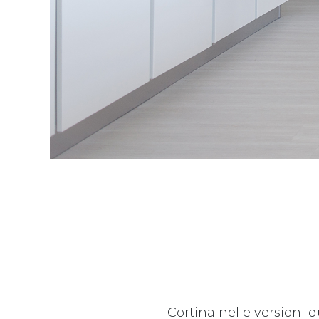
Cortina nelle versioni q