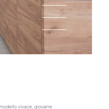
n modello vivace, giovane