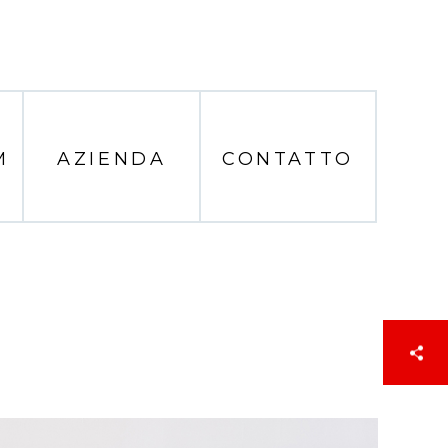
M
AZIENDA
CONTATTO