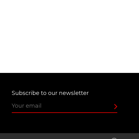
Subscribe to our newsletter